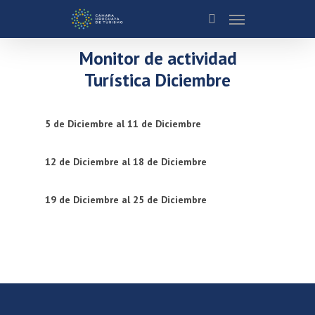
Monitor de actividad
Turística Diciembre
5 de Diciembre al 11 de Diciembre
12 de Diciembre al 18 de Diciembre
19 de Diciembre al 25 de Diciembre