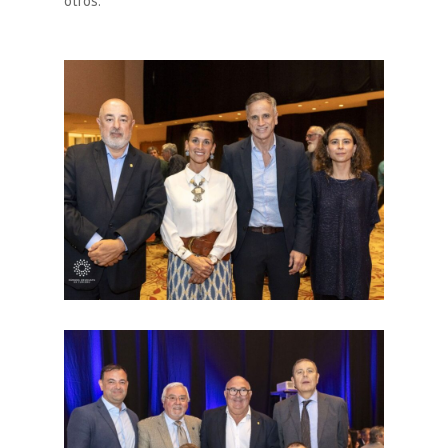
otros.