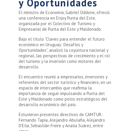
y Oportunidades
El ministro de Economía, Gabriel Oddone, ofreció
una conferencia en Enjoy Punta del Este,
organizada por el Colectivo de Turismo y
Empresarial de Punta del Este y Maldonado.
Bajo el título “Claves para entender el futuro
económico en Uruguay: Desafíos y
Oportunidades”, analizó la coyuntura nacional y
regional, las perspectivas de crecimiento y el rol
del turismo y la inversión como motores del
desarrollo.
El encuentro reunió a empresarios, inversores y
referentes del sector turístico y financiero, en un
espacio de intercambio que reafirma la
importancia de seguir impulsando a Punta del
Este y Maldonado como polos estratégicos del
desarrollo económico del país.
Estuvieron presentes directivos de CAMTUR:
Fernando Tapia, Alejandro Abulafia, Alejandro
D’Elia, Sebastián Freire y Analia Suárez, entre