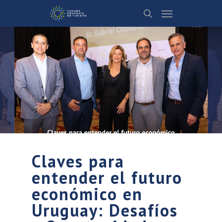
Claves para
entender el futuro
económico en
Uruguay: Desafíos