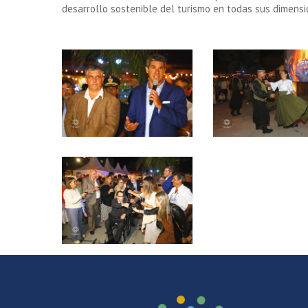
desarrollo sostenible del turismo en todas sus dimensi