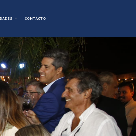
CONTACTO
DADES