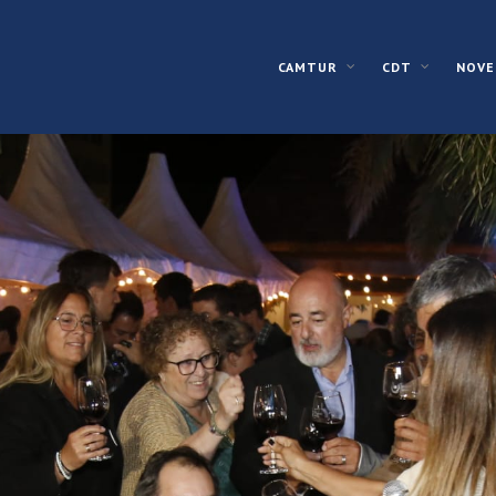
CAMTUR
CDT
NOVE