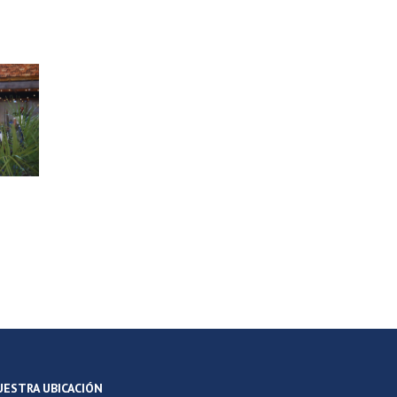
UESTRA UBICACIÓN