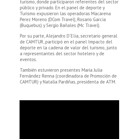
turismo, donde participaron referentes del sector
público y privado. En el panel de deporte y
Turismo expusieron las operadoras Macarena
Perez Moreno (DCom Travel), Rosario García
(Buquebus) y Sergio Bañales (Mc Travel).
Por su parte, Alejandro D´Elía, secretario general
de CAMTUR, participó en el panel Impacto del
deporte en la cadena de valor del turismo, junto
a representantes del sector hotelero y de
eventos.
También estuvieron presentes Maria Julia
Fernández Renna (coordinadora de Promoción de
CAMTUR) y Natalia Pardiñas, presidenta de ATM.