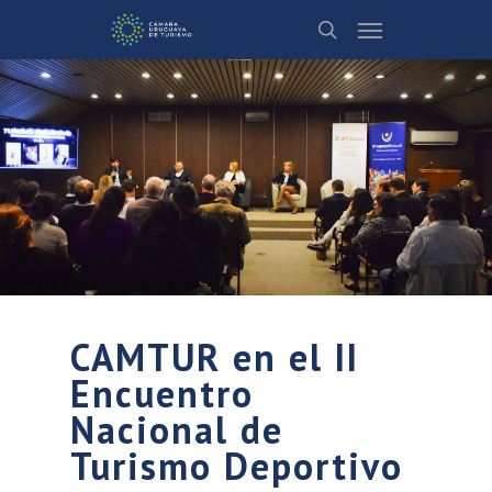
CAMTUR en el II
Encuentro
Nacional de
Turismo Deportivo