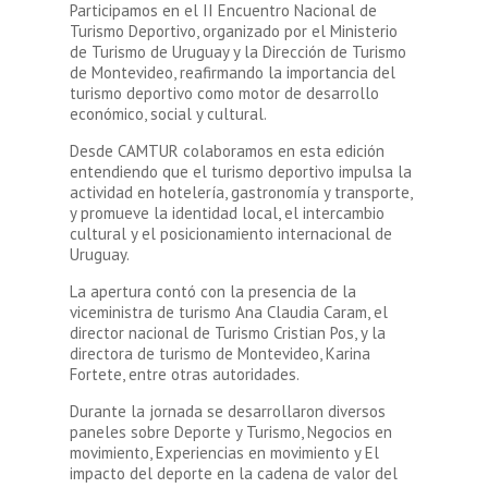
Participamos en el II Encuentro Nacional de
Turismo Deportivo, organizado por el Ministerio
de Turismo de Uruguay y la Dirección de Turismo
de Montevideo, reafirmando la importancia del
turismo deportivo como motor de desarrollo
económico, social y cultural.
Desde CAMTUR colaboramos en esta edición
entendiendo que el turismo deportivo impulsa la
actividad en hotelería, gastronomía y transporte,
y promueve la identidad local, el intercambio
cultural y el posicionamiento internacional de
Uruguay.
La apertura contó con la presencia de la
viceministra de turismo Ana Claudia Caram, el
director nacional de Turismo Cristian Pos, y la
directora de turismo de Montevideo, Karina
Fortete, entre otras autoridades.
Durante la jornada se desarrollaron diversos
paneles sobre Deporte y Turismo, Negocios en
movimiento, Experiencias en movimiento y El
impacto del deporte en la cadena de valor del